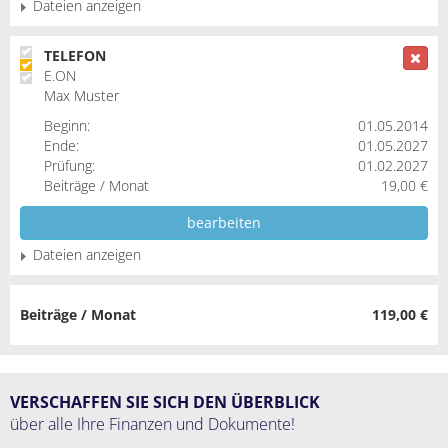
Dateien anzeigen
TELEFON
E.ON
Max Muster
Beginn:
01.05.2014
Ende:
01.05.2027
Prüfung:
01.02.2027
Beiträge / Monat
19,00 €
bearbeiten
Dateien anzeigen
Beiträge / Monat
119,00 €
VERSCHAFFEN SIE SICH DEN ÜBERBLICK
über alle Ihre Finanzen und Dokumente!