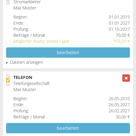
Stromanbieter
Max Muster
Beginn:
01.01.2015
Ende:
01.01.2027
Prüfung:
01.10.2027
Beiträge / Monat
70,00 €
Möglicher finanz. Vorteil / Jahr
- 753,20 €
bearbeiten
Dateien anzeigen
TELEFON
Telefongesellschaft
Max Muster
Beginn:
26.05.2010
Ende:
26.05.2027
Prüfung:
26.02.2027
Beiträge / Monat
30,00 €
bearbeiten