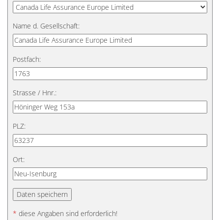
Name d. Gesellschaft:
Postfach:
Strasse / Hnr.:
PLZ:
Ort:
*
diese Angaben sind erforderlich!