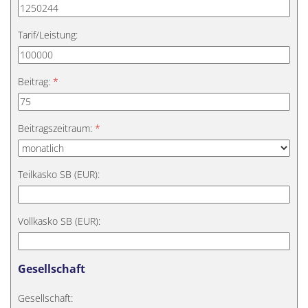
Tarif/Leistung:
Beitrag:
*
Beitragszeitraum:
*
Teilkasko SB (EUR):
Vollkasko SB (EUR):
Gesellschaft
Gesellschaft: